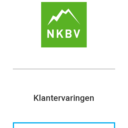
Klantervaringen