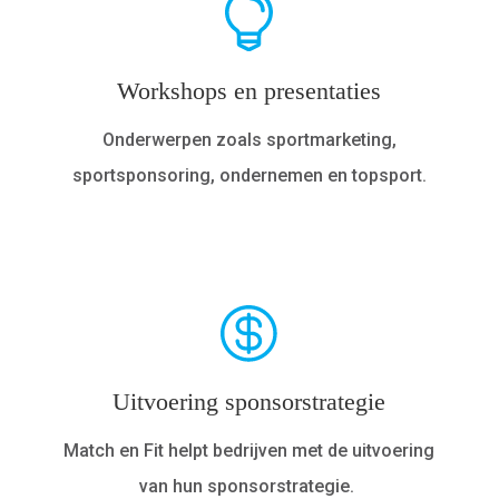
Workshops en presentaties
Onderwerpen zoals sportmarketing,
sportsponsoring, ondernemen en topsport.
Uitvoering sponsorstrategie
Match en Fit helpt bedrijven met de uitvoering
van hun sponsorstrategie.