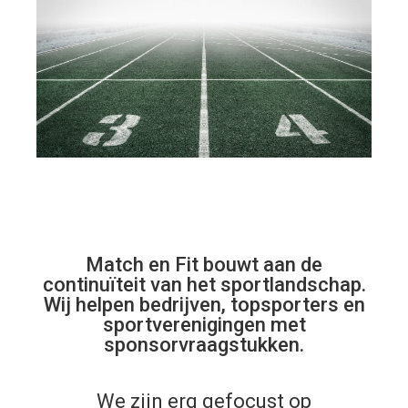
Match en Fit bouwt aan de
continuïteit van het sportlandschap.
Wij helpen bedrijven, topsporters en
sportverenigingen met
sponsorvraagstukken.
We zijn erg gefocust op