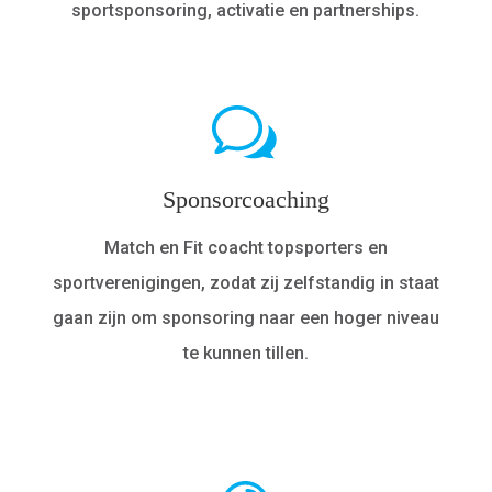
sportsponsoring, activatie en partnerships.
Sponsorcoaching
Match en Fit coacht topsporters en
sportverenigingen, zodat zij zelfstandig in staat
gaan zijn om sponsoring naar een hoger niveau
te kunnen tillen.