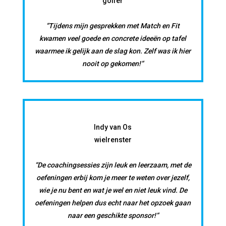
golfer
“Tijdens mijn gesprekken met Match en Fit
kwamen veel goede en concrete ideeën op tafel
waarmee ik gelijk aan de slag kon. Zelf was ik hier
nooit op gekomen!“
Indy van Os
wielrenster
“De coachingsessies zijn leuk en leerzaam, met de
oefeningen erbij kom je meer te weten over jezelf,
wie je nu bent en wat je wel en niet leuk vind. De
oefeningen helpen dus echt naar het opzoek gaan
naar een geschikte sponsor!“