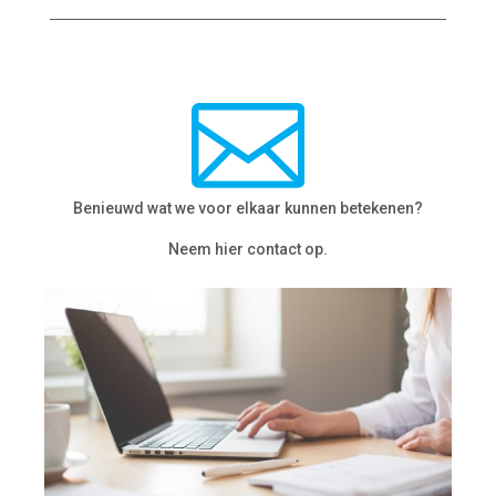
Benieuwd wat we voor elkaar kunnen betekenen?
Neem hier contact op.