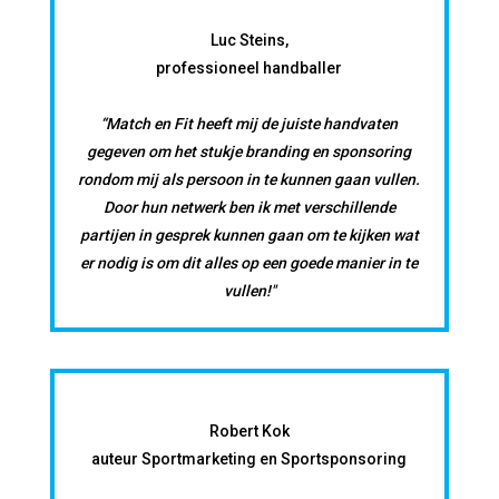
Luc Steins,
professioneel handballer
“Match en Fit heeft mij de juiste handvaten
gegeven om het stukje branding en sponsoring
rondom mij als persoon in te kunnen gaan vullen.
Door hun netwerk ben ik met verschillende
partijen in gesprek kunnen gaan om te kijken wat
er nodig is om dit alles op een goede manier in te
vullen!"
Robert Kok
auteur Sportmarketing en Sportsponsoring