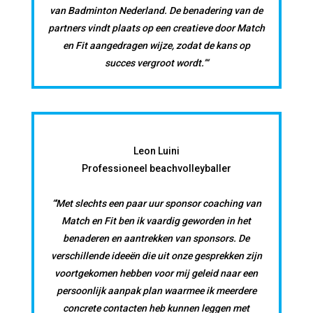
van Badminton Nederland. De benadering van de
partners vindt plaats op een creatieve door Match
en Fit aangedragen wijze, zodat de kans op
succes vergroot wordt.’“
Leon Luini
Professioneel beachvolleyballer
“'Met slechts een paar uur sponsor coaching van
Match en Fit ben ik vaardig geworden in het
benaderen en aantrekken van sponsors. De
verschillende ideeën die uit onze gesprekken zijn
voortgekomen hebben voor mij geleid naar een
persoonlijk aanpak plan waarmee ik meerdere
concrete contacten heb kunnen leggen met