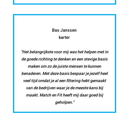
Bas Janssen
karter
“Het belangrijkste voor mij was het helpen met in
de goede richting te denken en een stevige basis
maken om zo de juiste mensen te kunnen
benaderen. Met deze basis bespaar je jezelf heel
veel tijd omdat je al een filtering hebt gemaakt
van de bedrijven waar je de meeste kans bij
maakt. Match en Fit heeft mij daar goed bij
geholpen.”