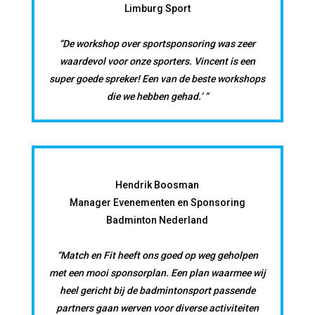
Limburg Sport
“De workshop over sportsponsoring was zeer
waardevol voor onze sporters. Vincent is een
super goede spreker! Een van de beste workshops
die we hebben gehad.’ “
Hendrik Boosman
Manager Evenementen en Sponsoring
Badminton Nederland
“Match en Fit heeft ons goed op weg geholpen
met een mooi sponsorplan. Een plan waarmee wij
heel gericht bij de badmintonsport passende
partners gaan werven voor diverse activiteiten