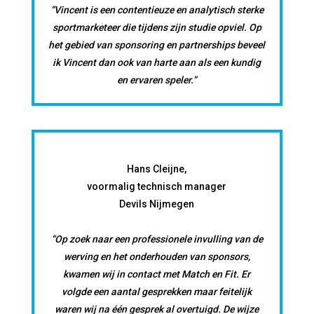
“Vincent is een contentieuze en analytisch sterke
sportmarketeer die tijdens zijn studie opviel. Op
het gebied van sponsoring en partnerships beveel
ik Vincent dan ook van harte aan als een kundig
en ervaren speler.”
Hans Cleijne,
voormalig technisch manager
Devils Nijmegen
“Op zoek naar een professionele invulling van de
werving en het onderhouden van sponsors,
kwamen wij in contact met Match en Fit. Er
volgde een aantal gesprekken maar feitelijk
waren wij na één gesprek al overtuigd. De wijze