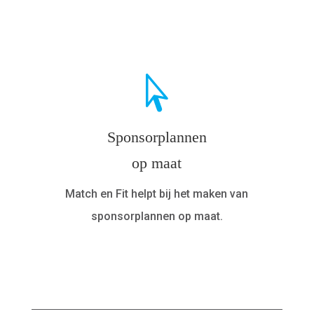
Sponsorplannen
op maat
Match en Fit helpt bij het maken van
sponsorplannen op maat.