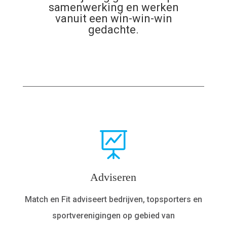
samenwerking en werken
vanuit een win-win-win
gedachte.
Adviseren
Match en Fit adviseert bedrijven, topsporters en
sportverenigingen op gebied van