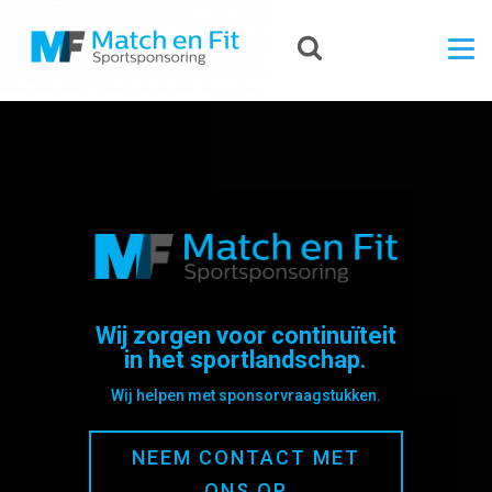
Wij zorgen voor continuïteit
in het sportlandschap.
Wij helpen met sponsorvraagstukken.
NEEM CONTACT MET
ONS OP