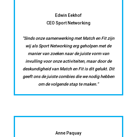
Edwin Eekhof
CEO Sport Networking
“Sinds onze samenwerking met Match en Fit zijn
wij als Sport Networking erg geholpen met de
manier van zoeken naar de juiste vorm van
invulling voor onze activiteiten, maar door de
deskundigheid van Match en Fit is dit gelukt. Dit
geeft ons de juiste combies die we nodig hebben
om de volgende stap te maken.“
Anne Paquay