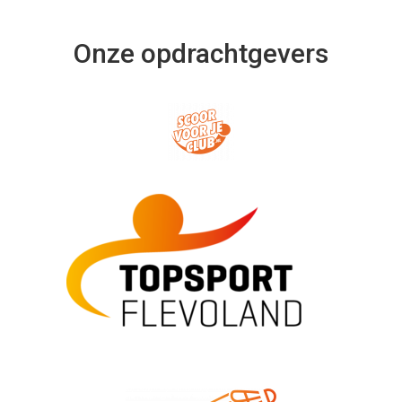
Onze opdrachtgevers