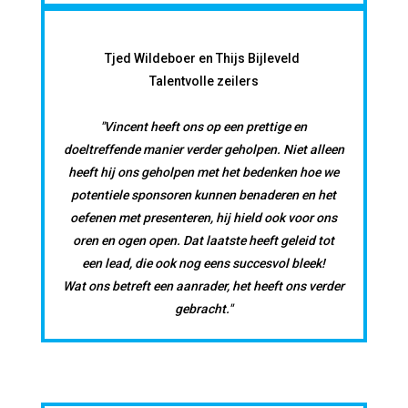
Tjed Wildeboer en Thijs Bijleveld
Talentvolle zeilers
"Vincent heeft ons op een prettige en
doeltreffende manier verder geholpen. Niet alleen
heeft hij ons geholpen met het bedenken hoe we
potentiele sponsoren kunnen benaderen en het
oefenen met presenteren, hij hield ook voor ons
oren en ogen open. Dat laatste heeft geleid tot
een lead, die ook nog eens succesvol bleek!
Wat ons betreft een aanrader, het heeft ons verder
gebracht."