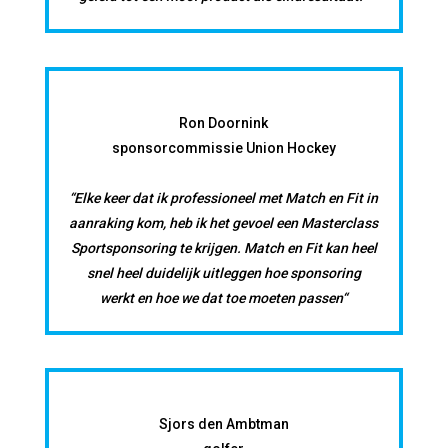
Ron Doornink
sponsorcommissie Union Hockey
“Elke keer dat ik professioneel met Match en Fit in
aanraking kom, heb ik het gevoel een Masterclass
Sportsponsoring te krijgen. Match en Fit kan heel
snel heel duidelijk uitleggen hoe sponsoring
werkt en hoe we dat toe moeten passen“
Sjors den Ambtman