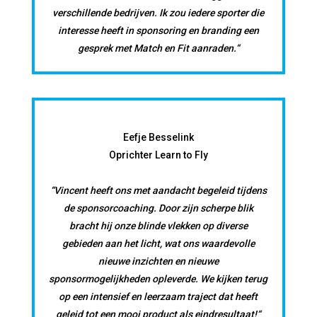
verschillende bedrijven. Ik zou iedere sporter die
interesse heeft in sponsoring en branding een
gesprek met Match en Fit aanraden.“
Eefje Besselink
Oprichter Learn to Fly
“Vincent heeft ons met aandacht begeleid tijdens
de sponsorcoaching. Door zijn scherpe blik
bracht hij onze blinde vlekken op diverse
gebieden aan het licht, wat ons waardevolle
nieuwe inzichten en nieuwe
sponsormogelijkheden opleverde. We kijken terug
op een intensief en leerzaam traject dat heeft
geleid tot een mooi product als eindresultaat!“