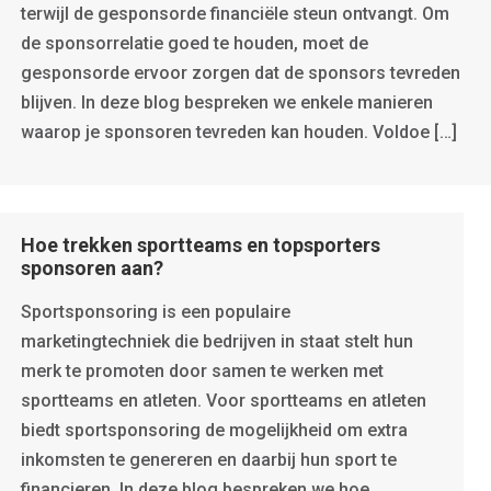
terwijl de gesponsorde financiële steun ontvangt. Om
de sponsorrelatie goed te houden, moet de
gesponsorde ervoor zorgen dat de sponsors tevreden
blijven. In deze blog bespreken we enkele manieren
waarop je sponsoren tevreden kan houden. Voldoe […]
Hoe trekken sportteams en topsporters
sponsoren aan?
Sportsponsoring is een populaire
marketingtechniek die bedrijven in staat stelt hun
merk te promoten door samen te werken met
sportteams en atleten. Voor sportteams en atleten
biedt sportsponsoring de mogelijkheid om extra
inkomsten te genereren en daarbij hun sport te
financieren. In deze blog bespreken we hoe