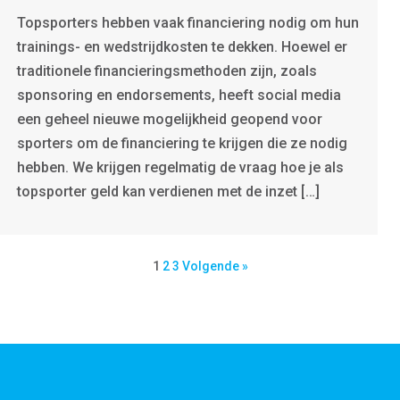
Topsporters hebben vaak financiering nodig om hun
trainings- en wedstrijdkosten te dekken. Hoewel er
traditionele financieringsmethoden zijn, zoals
sponsoring en endorsements, heeft social media
een geheel nieuwe mogelijkheid geopend voor
sporters om de financiering te krijgen die ze nodig
hebben. We krijgen regelmatig de vraag hoe je als
topsporter geld kan verdienen met de inzet […]
1
2
3
Volgende »