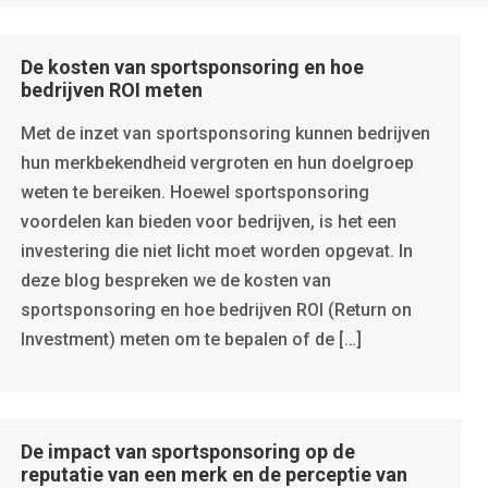
De kosten van sportsponsoring en hoe
bedrijven ROI meten
Met de inzet van sportsponsoring kunnen bedrijven
hun merkbekendheid vergroten en hun doelgroep
weten te bereiken. Hoewel sportsponsoring
voordelen kan bieden voor bedrijven, is het een
investering die niet licht moet worden opgevat. In
deze blog bespreken we de kosten van
sportsponsoring en hoe bedrijven ROI (Return on
Investment) meten om te bepalen of de […]
De impact van sportsponsoring op de
reputatie van een merk en de perceptie van