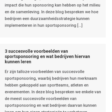
impact die hun sponsoring kan hebben op het milieu
en de samenleving. In deze blog bespreken we hoe
bedrijven een duurzaamheidsstrategie kunnen
implementeren in hun sportsponsoring […]
3 succesvolle voorbeelden van
sportsponsoring en wat bedrijven hiervan
kunnen leren
Er zijn talloze voorbeelden van succesvolle
sportsponsoring, waarbij bedrijven hun merknaam
hebben gekoppeld aan sportteams, atleten en
evenementen. In deze blog bespreken we enkele van
de meest succesvolle voorbeelden van
sportsponsoring en wat bedrijven daarvan kunnen