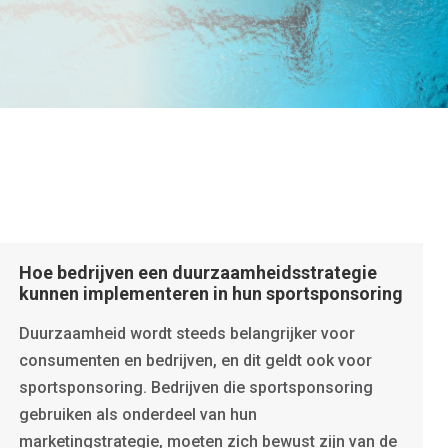
Hoe bedrijven een duurzaamheidsstrategie
kunnen implementeren in hun sportsponsoring
Duurzaamheid wordt steeds belangrijker voor
consumenten en bedrijven, en dit geldt ook voor
sportsponsoring. Bedrijven die sportsponsoring
gebruiken als onderdeel van hun
marketingstrategie, moeten zich bewust zijn van de