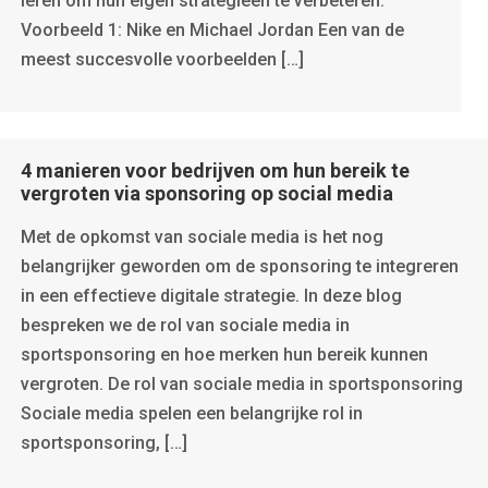
leren om hun eigen strategieën te verbeteren.
Voorbeeld 1: Nike en Michael Jordan Een van de
meest succesvolle voorbeelden […]
4 manieren voor bedrijven om hun bereik te
vergroten via sponsoring op social media
Met de opkomst van sociale media is het nog
belangrijker geworden om de sponsoring te integreren
in een effectieve digitale strategie. In deze blog
bespreken we de rol van sociale media in
sportsponsoring en hoe merken hun bereik kunnen
vergroten. De rol van sociale media in sportsponsoring
Sociale media spelen een belangrijke rol in
sportsponsoring, […]