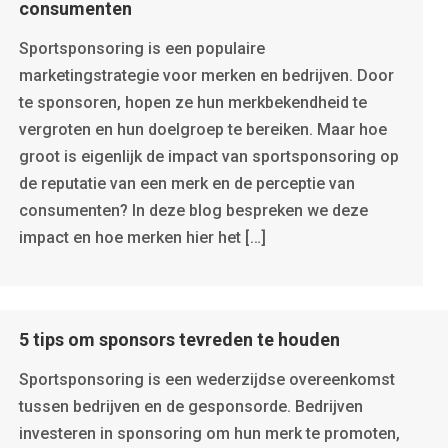
consumenten
Sportsponsoring is een populaire
marketingstrategie voor merken en bedrijven. Door
te sponsoren, hopen ze hun merkbekendheid te
vergroten en hun doelgroep te bereiken. Maar hoe
groot is eigenlijk de impact van sportsponsoring op
de reputatie van een merk en de perceptie van
consumenten? In deze blog bespreken we deze
impact en hoe merken hier het […]
5 tips om sponsors tevreden te houden
Sportsponsoring is een wederzijdse overeenkomst
tussen bedrijven en de gesponsorde. Bedrijven
investeren in sponsoring om hun merk te promoten,