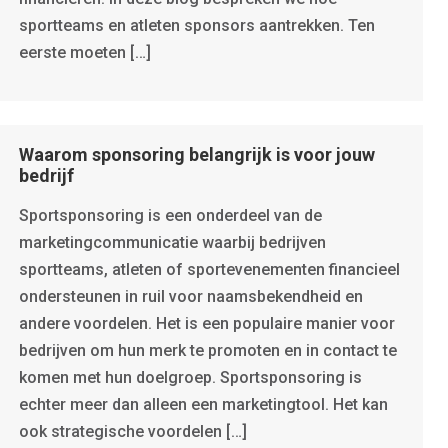
sportteams en atleten sponsors aantrekken. Ten
eerste moeten […]
Waarom sponsoring belangrijk is voor jouw
bedrijf
Sportsponsoring is een onderdeel van de
marketingcommunicatie waarbij bedrijven
sportteams, atleten of sportevenementen financieel
ondersteunen in ruil voor naamsbekendheid en
andere voordelen. Het is een populaire manier voor
bedrijven om hun merk te promoten en in contact te
komen met hun doelgroep. Sportsponsoring is
echter meer dan alleen een marketingtool. Het kan
ook strategische voordelen […]