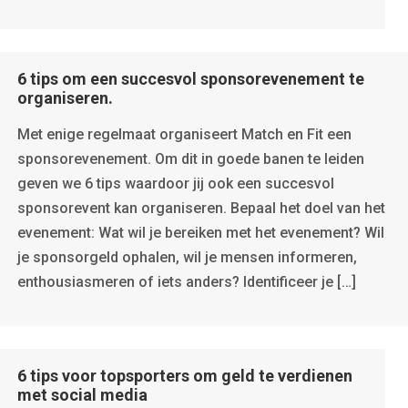
6 tips om een succesvol sponsorevenement te
organiseren.
Met enige regelmaat organiseert Match en Fit een
sponsorevenement. Om dit in goede banen te leiden
geven we 6 tips waardoor jij ook een succesvol
sponsorevent kan organiseren. Bepaal het doel van het
evenement: Wat wil je bereiken met het evenement? Wil
je sponsorgeld ophalen, wil je mensen informeren,
enthousiasmeren of iets anders? Identificeer je […]
6 tips voor topsporters om geld te verdienen
met social media