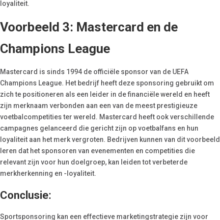
loyaliteit.
Voorbeeld 3: Mastercard en de
Champions League
Mastercard is sinds 1994 de officiële sponsor van de UEFA
Champions League. Het bedrijf heeft deze sponsoring gebruikt om
zich te positioneren als een leider in de financiële wereld en heeft
zijn merknaam verbonden aan een van de meest prestigieuze
voetbalcompetities ter wereld. Mastercard heeft ook verschillende
campagnes gelanceerd die gericht zijn op voetbalfans en hun
loyaliteit aan het merk vergroten. Bedrijven kunnen van dit voorbeeld
leren dat het sponsoren van evenementen en competities die
relevant zijn voor hun doelgroep, kan leiden tot verbeterde
merkherkenning en -loyaliteit.
Conclusie:
Sportsponsoring kan een effectieve marketingstrategie zijn voor