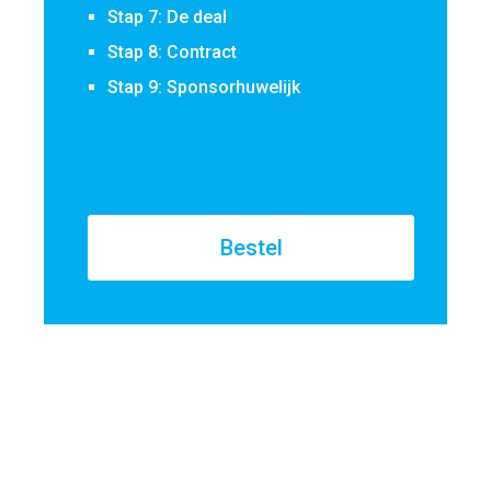
Stap 7: De deal
Stap 8: Contract
Stap 9: Sponsorhuwelijk
Bestel