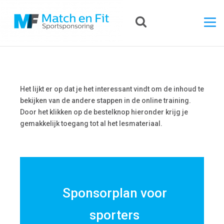
Het lijkt er op dat je het interessant vindt om de inhoud te
bekijken van de andere stappen in de online training.
Door het klikken op de bestelknop hieronder krijg je
gemakkelijk toegang tot al het lesmateriaal.
Sponsorplan voor
sporters