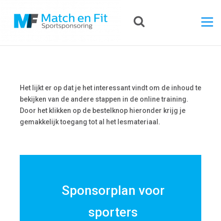
Het lijkt er op dat je het interessant vindt om de inhoud te
bekijken van de andere stappen in de online training.
Door het klikken op de bestelknop hieronder krijg je
gemakkelijk toegang tot al het lesmateriaal.
Sponsorplan voor
sporters