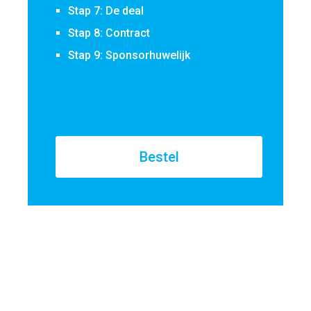
Stap 7: De deal
Stap 8: Contract
Stap 9: Sponsorhuwelijk
Bestel