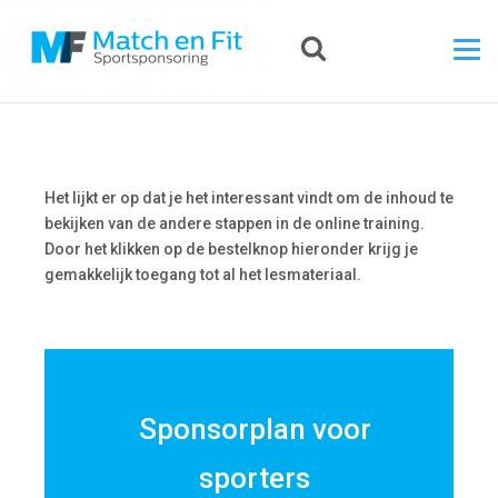
Het lijkt er op dat je het interessant vindt om de inhoud te
bekijken van de andere stappen in de online training.
Door het klikken op de bestelknop hieronder krijg je
gemakkelijk toegang tot al het lesmateriaal.
Sponsorplan voor
sporters