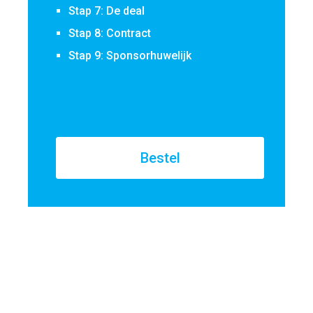
Stap 7: De deal
Stap 8: Contract
Stap 9: Sponsorhuwelijk
Bestel