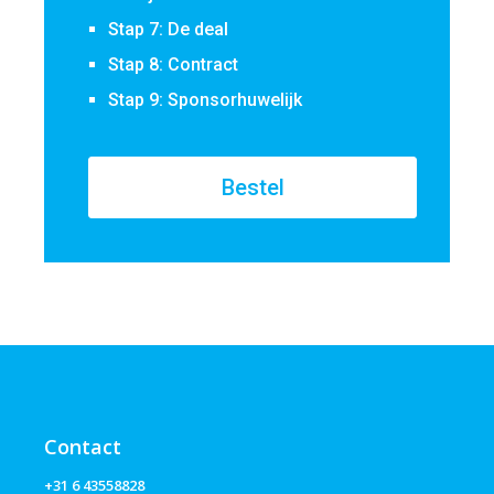
Stap 7: De deal
Stap 8: Contract
Stap 9: Sponsorhuwelijk
Bestel
Contact
+31 6 43558828