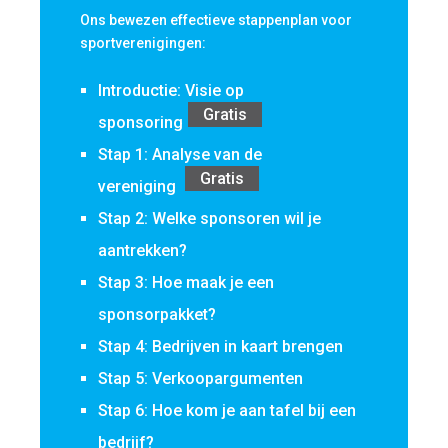
Ons bewezen effectieve stappenplan voor
sportverenigingen:
Introductie: Visie op
Gratis
sponsoring
Stap 1: Analyse van de
Gratis
vereniging
Stap 2: Welke sponsoren wil je
aantrekken?
Stap 3: Hoe maak je een
sponsorpakket?
Stap 4: Bedrijven in kaart brengen
Stap 5: Verkoopargumenten
Stap 6: Hoe kom je aan tafel bij een
bedrijf?