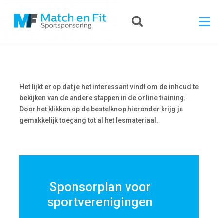
Het lijkt er op dat je het interessant vindt om de inhoud te
bekijken van de andere stappen in de online training.
Door het klikken op de bestelknop hieronder krijg je
gemakkelijk toegang tot al het lesmateriaal.
Sponsorplan voor
sportverenigingen