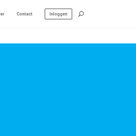
er
Contact
Inloggen