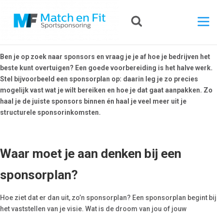
Ben je op zoek naar sponsors en vraag je je af hoe je bedrijven het
beste kunt overtuigen? Een goede voorbereiding is het halve werk.
Stel bijvoorbeeld een sponsorplan op: daarin leg je zo precies
mogelijk vast wat je wilt bereiken en hoe je dat gaat aanpakken. Zo
haal je de juiste sponsors binnen én haal je veel meer uit je
structurele sponsorinkomsten.
Waar moet je aan denken bij een
sponsorplan?
Hoe ziet dat er dan uit, zo’n sponsorplan? Een sponsorplan begint bij
het vaststellen van je visie. Wat is de droom van jou of jouw