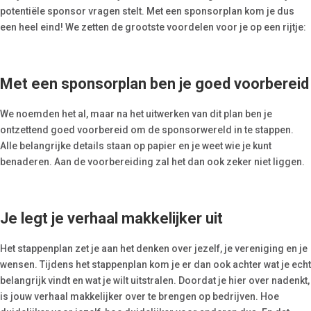
potentiële sponsor vragen stelt. Met een sponsorplan kom je dus
een heel eind! We zetten de grootste voordelen voor je op een rijtje:
Met een sponsorplan ben je goed voorbereid
We noemden het al, maar na het uitwerken van dit plan ben je
ontzettend goed voorbereid om de sponsorwereld in te stappen.
Alle belangrijke details staan op papier en je weet wie je kunt
benaderen. Aan de voorbereiding zal het dan ook zeker niet liggen.
Je legt je verhaal makkelijker uit
Het stappenplan zet je aan het denken over jezelf, je vereniging en je
wensen. Tijdens het stappenplan kom je er dan ook achter wat je echt
belangrijk vindt en wat je wilt uitstralen. Doordat je hier over nadenkt,
is jouw verhaal makkelijker over te brengen op bedrijven. Hoe