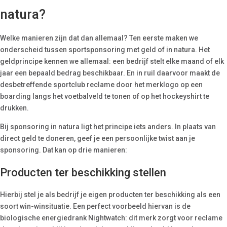
natura?
Welke manieren zijn dat dan allemaal? Ten eerste maken we
onderscheid tussen sportsponsoring met geld of in natura. Het
geldprincipe kennen we allemaal: een bedrijf stelt elke maand of elk
jaar een bepaald bedrag beschikbaar. En in ruil daarvoor maakt de
desbetreffende sportclub reclame door het merklogo op een
boarding langs het voetbalveld te tonen of op het hockeyshirt te
drukken.
Bij sponsoring in natura ligt het principe iets anders. In plaats van
direct geld te doneren, geef je een persoonlijke twist aan je
sponsoring. Dat kan op drie manieren:
Producten ter beschikking stellen
Hierbij stel je als bedrijf je eigen producten ter beschikking als een
soort win-winsituatie. Een perfect voorbeeld hiervan is de
biologische energiedrank Nightwatch: dit merk zorgt voor reclame